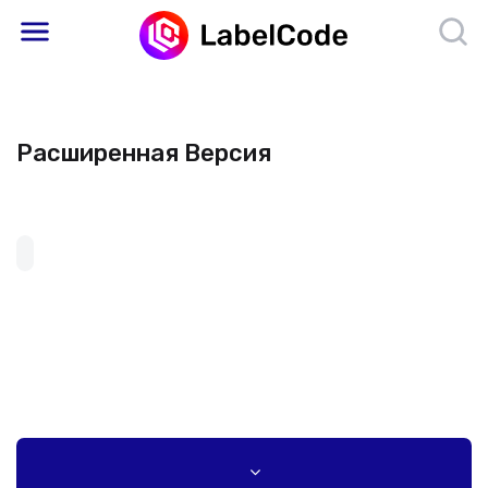
Расширенная Версия