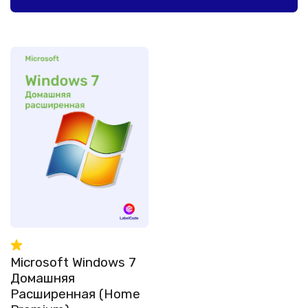
Microsoft Windows 7
Домашняя
Расширенная (Home