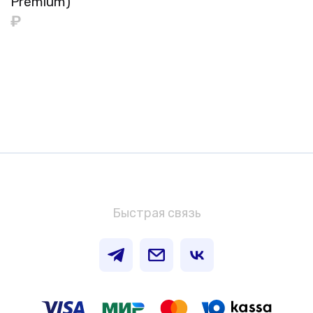
Premium)
₽
Быстрая связь