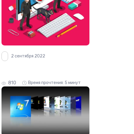
2 сентября 2022
810
Время прочтения: 5 минут