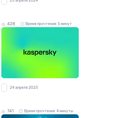
23 апреля 2024
428
Время прочтения: 5 минут
24 апреля 2023
741
Время прочтения: 4 минуты