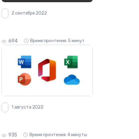
2 сентября 2022
694
Время прочтения: 5 минут
1 августа 2022
935
Время прочтения: 4 минуты