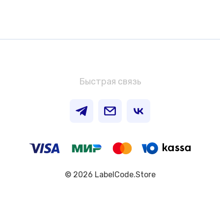
Быстрая связь
© 2026 LabelCode.Store