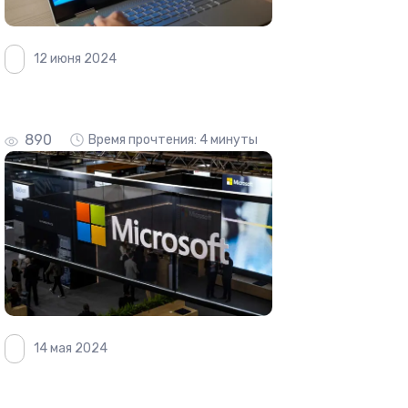
12 июня 2024
890
Время прочтения: 4 минуты
14 мая 2024