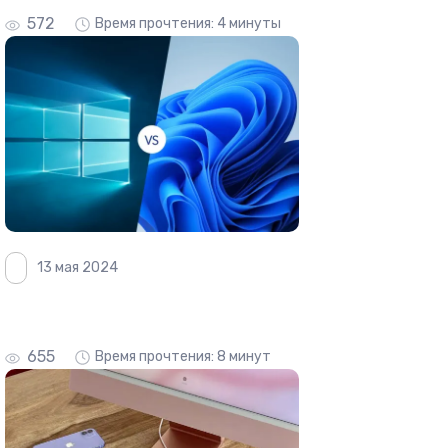
572
Время прочтения: 4 минуты
13 мая 2024
655
Время прочтения: 8 минут