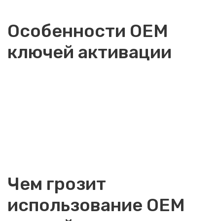
Особенности OEM
ключей активации
Чем грозит
использование OEM