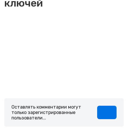
ключей
Оставлять комментарии могут
только зарегистрированные
пользователи...