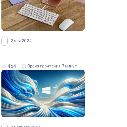
2 мая 2024
464
Время прочтения: 7 минут