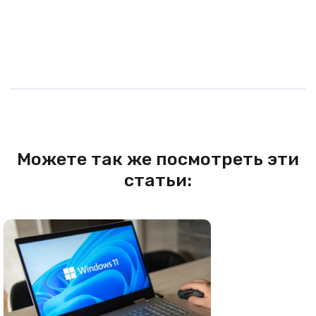
Можете так же посмотреть эти
статьи: