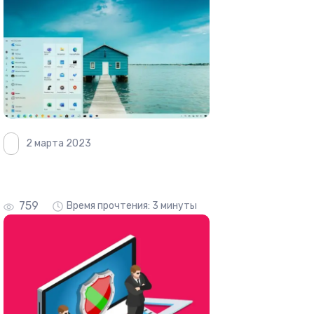
2 марта 2023
759
Время прочтения: 3 минуты