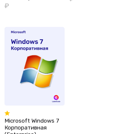
₽
Microsoft Windows 7
Корпоративная