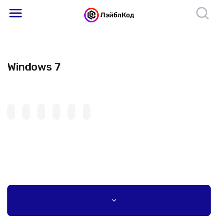
Windows 7