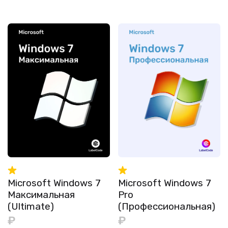
Microsoft Windows 7
Microsoft Windows 7
Максимальная
Pro
(Ultimate)
(Профессиональная)
₽
₽