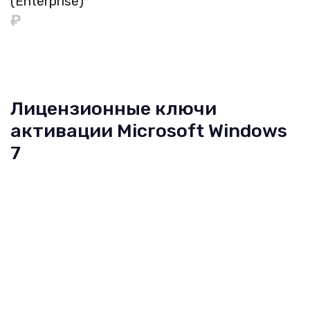
(Enterprise)
₽
Лицензионные ключи
активации Microsoft Windows
7