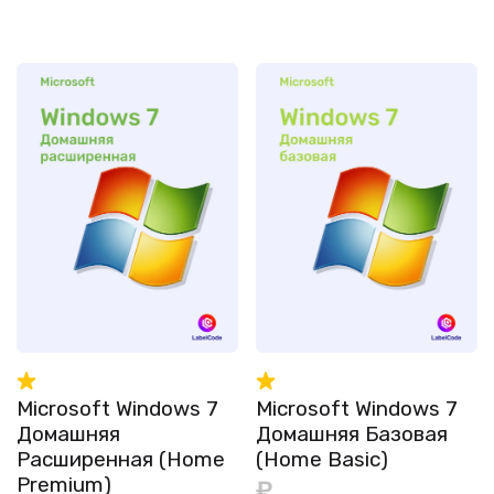
Microsoft Windows 7
Microsoft Windows 7
Домашняя
Домашняя Базовая
Расширенная (Home
(Home Basic)
Premium)
₽